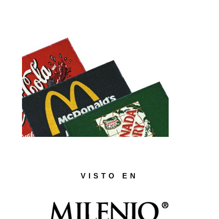
VISTO EN