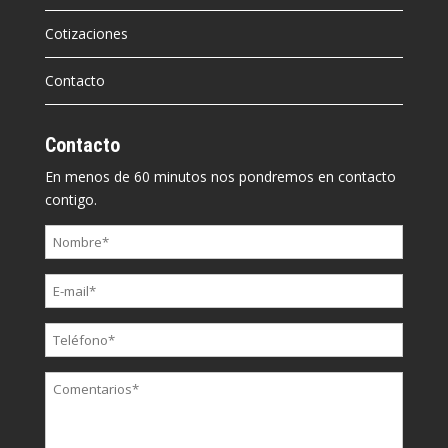
Cotizaciones
Contacto
Contacto
En menos de 60 minutos nos pondremos en contacto
contigo.