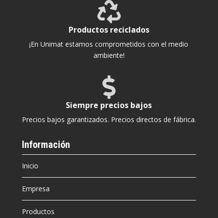

Productos reciclados
¡En Unimat estamos comprometidos con el medio
ambiente!

Siempre precios bajos
Precios bajos garantizados. Precios directos de fábrica.
Información
Inicio
Empresa
Productos