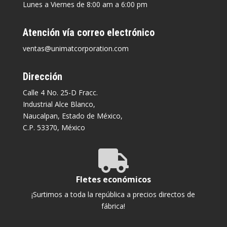
Lunes a Viernes de 8:00 am a 6:00 pm
Atención vía correo electrónico
ventas@unimatcorporation.com
Dirección
Calle 4 No. 25-D Fracc.
Industrial Alce Blanco,
Naucalpan, Estado de México,
C.P. 53370, México

Fletes económicos
¡Surtimos a toda la república a precios directos de
fábrica!