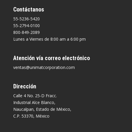
Contáctanos
55-5236-5420
55-2794-0100
800-849-2089
Lunes a Viernes de 8:00 am a 6:00 pm
Atención vía correo electrónico
ventas@unimatcorporation.com
Dirección
Calle 4 No. 25-D Fracc.
Industrial Alce Blanco,
Naucalpan, Estado de México,
C.P. 53370, México