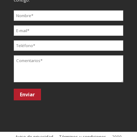
Aviso de privacidad
Términos y condiciones
2000