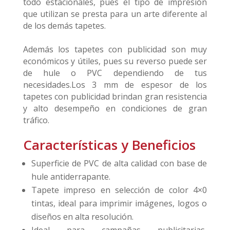
todo estacionales, pues el tipo de impresión
que utilizan se presta para un arte diferente al
de los demás tapetes.
Además los tapetes con publicidad son muy
económicos y útiles, pues su reverso puede ser
de hule o PVC dependiendo de tus
necesidades.Los 3 mm de espesor de los
tapetes con publicidad brindan gran resistencia
y alto desempeño en condiciones de gran
tráfico.
Características y Beneficios
Superficie de PVC de alta calidad con base de
hule antiderrapante.
Tapete impreso en selección de color 4×0
tintas, ideal para imprimir imágenes, logos o
diseños en alta resolución.
Ideal para campañas publicitarias,