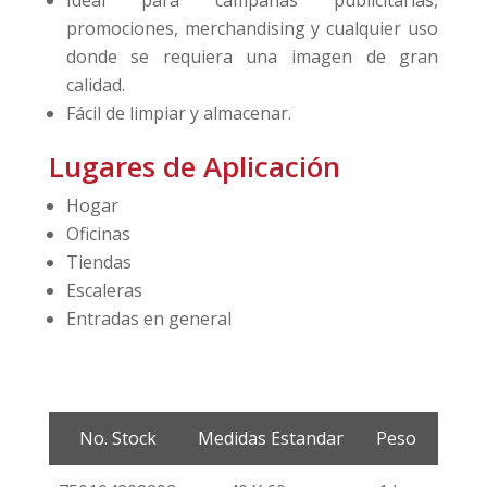
promociones, merchandising y cualquier uso
donde se requiera una imagen de gran
calidad.
Fácil de limpiar y almacenar.
Lugares de Aplicación
Hogar
Oficinas
Tiendas
Escaleras
Entradas en general
No. Stock
Medidas Estandar
Peso