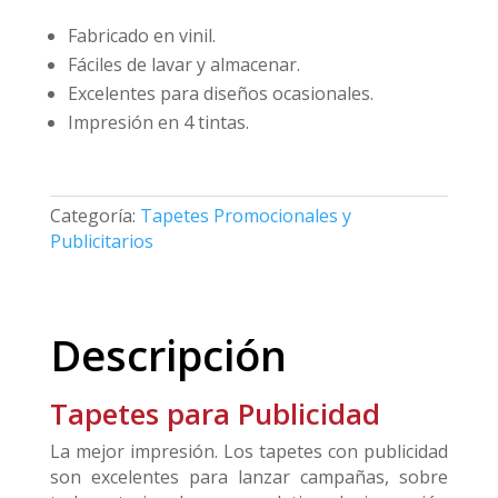
Fabricado en vinil.
Fáciles de lavar y almacenar.
Excelentes para diseños ocasionales.
Impresión en 4 tintas.
Categoría:
Tapetes Promocionales y
Publicitarios
Descripción
Tapetes para Publicidad
La mejor impresión. Los tapetes con publicidad
son excelentes para lanzar campañas, sobre