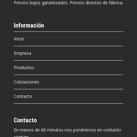
Precios bajos garantizados. Precios directos de fábrica.
Información
Inicio
Empresa
Productos
Cotizaciones
Contacto
Contacto
En menos de 60 minutos nos pondremos en contacto
contigo.