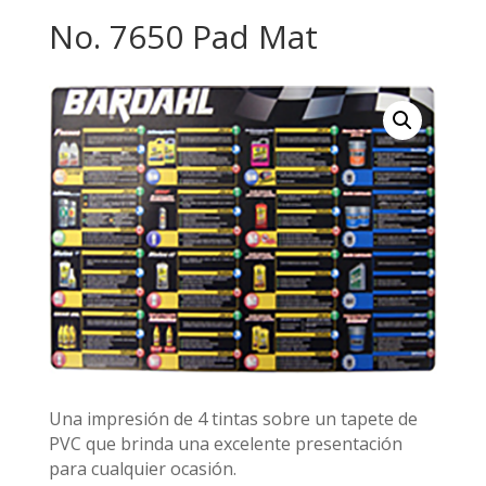
No. 7650 Pad Mat
Una impresión de 4 tintas sobre un tapete de
PVC que brinda una excelente presentación
para cualquier ocasión.