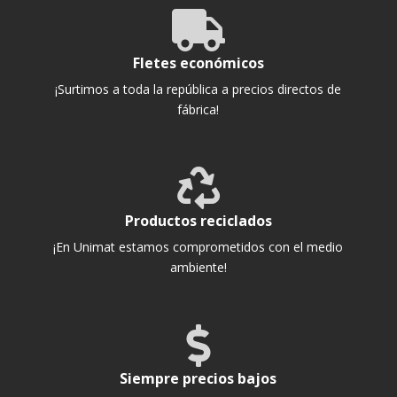

Fletes económicos
¡Surtimos a toda la república a precios directos de
fábrica!

Productos reciclados
¡En Unimat estamos comprometidos con el medio
ambiente!

Siempre precios bajos