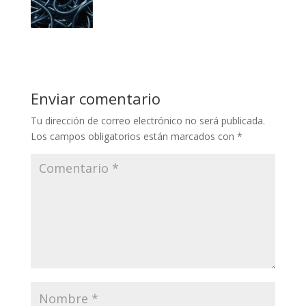
Enviar comentario
Tu dirección de correo electrónico no será publicada.
Los campos obligatorios están marcados con
*