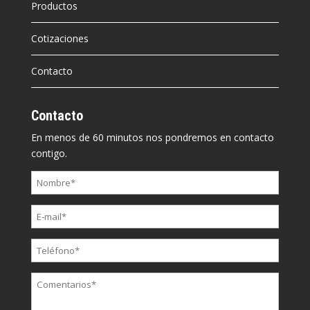
Productos
Cotizaciones
Contacto
Contacto
En menos de 60 minutos nos pondremos en contacto
contigo.