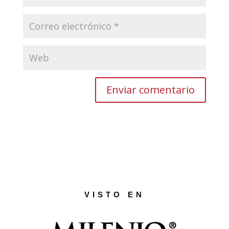
VISTO EN