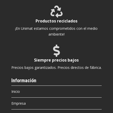

Productos reciclados
¡En Unimat estamos comprometidos con el medio
ambiente!

Siempre precios bajos
Precios bajos garantizados. Precios directos de fábrica.
Información
Inicio
Empresa