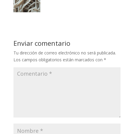
Enviar comentario
Tu dirección de correo electrónico no será publicada.
Los campos obligatorios están marcados con
*