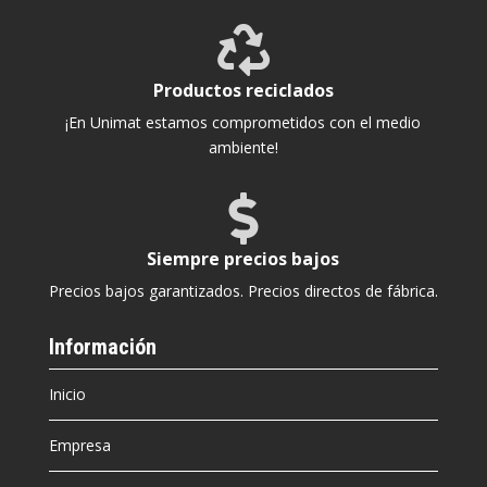

Productos reciclados
¡En Unimat estamos comprometidos con el medio
ambiente!

Siempre precios bajos
Precios bajos garantizados. Precios directos de fábrica.
Información
Inicio
Empresa