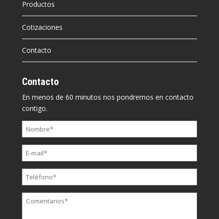
Productos
Cotizaciones
Contacto
Contacto
En menos de 60 minutos nos pondremos en contacto
contigo.