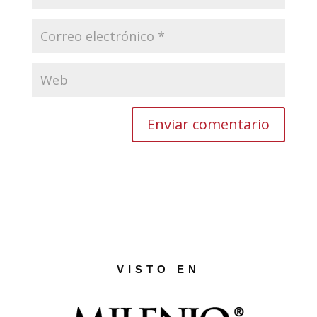
VISTO EN