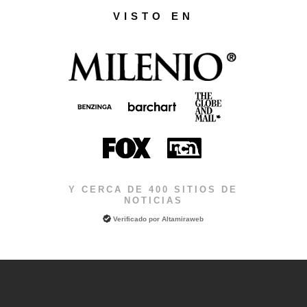
VISTO EN
Y CERCA DE 400 SITIOS DE
NOTICIAS
Verificado por
Altamiraweb