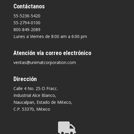
Contáctanos
55-5236-5420
55-2794-0100
800-849-2089
Lunes a Viernes de 8:00 am a 6:00 pm
Atención vía correo electrónico
ventas@unimatcorporation.com
Dirección
Calle 4 No. 25-D Fracc.
Industrial Alce Blanco,
Naucalpan, Estado de México,
C.P. 53370, México
