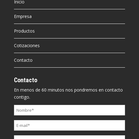
Inicio
Empresa
Productos
Cotizaciones
Contacto
Contacto
En menos de 60 minutos nos pondremos en contacto
contigo.