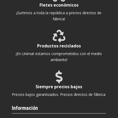
Fletes económicos
¡Surtimos a toda la república a precios directos de
fábrica!

Productos reciclados
¡En Unimat estamos comprometidos con el medio
ambiente!

Siempre precios bajos
Precios bajos garantizados. Precios directos de fábrica.
Información