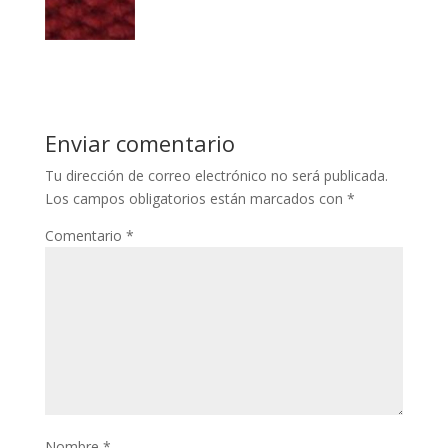
Enviar comentario
Tu dirección de correo electrónico no será publicada.
Los campos obligatorios están marcados con
*
Comentario
*
Nombre
*