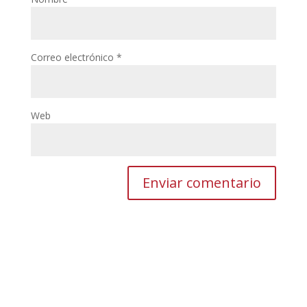
Correo electrónico
*
Web