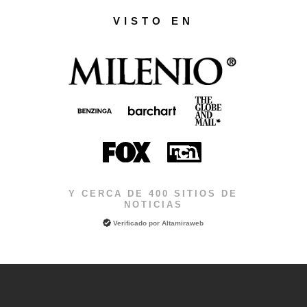
VISTO EN
Y CERCA DE 400 SITIOS DE
NOTICIAS
Verificado por
Altamiraweb