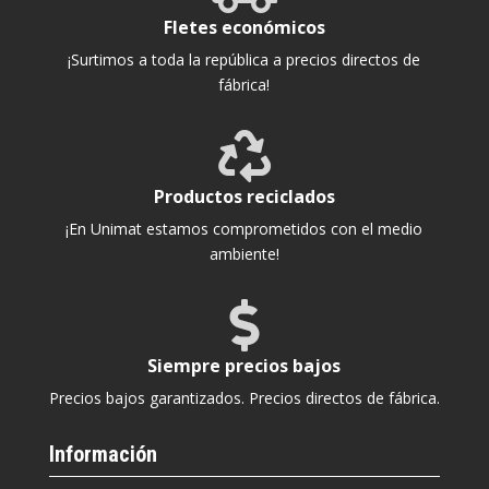
Fletes económicos
¡Surtimos a toda la república a precios directos de
fábrica!

Productos reciclados
¡En Unimat estamos comprometidos con el medio
ambiente!

Siempre precios bajos
Precios bajos garantizados. Precios directos de fábrica.
Información