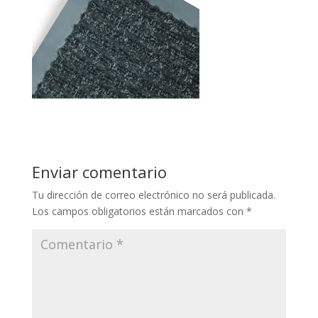
Enviar comentario
Tu dirección de correo electrónico no será publicada.
Los campos obligatorios están marcados con
*