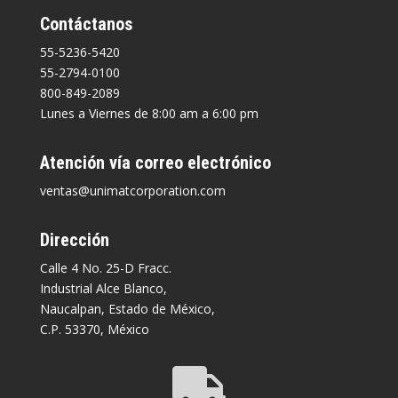
Contáctanos
55-5236-5420
55-2794-0100
800-849-2089
Lunes a Viernes de 8:00 am a 6:00 pm
Atención vía correo electrónico
ventas@unimatcorporation.com
Dirección
Calle 4 No. 25-D Fracc.
Industrial Alce Blanco,
Naucalpan, Estado de México,
C.P. 53370, México
