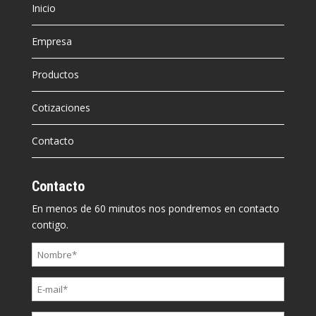
Inicio
Empresa
Productos
Cotizaciones
Contacto
Contacto
En menos de 60 minutos nos pondremos en contacto
contigo.