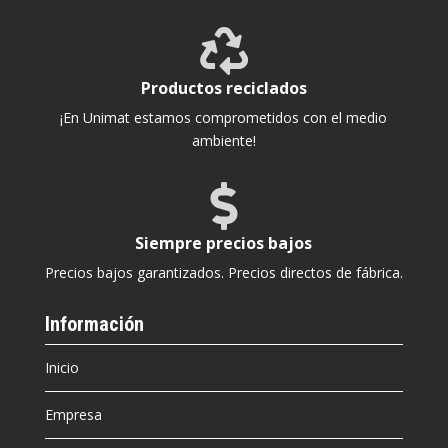

Productos reciclados
¡En Unimat estamos comprometidos con el medio
ambiente!

Siempre precios bajos
Precios bajos garantizados. Precios directos de fábrica.
Información
Inicio
Empresa