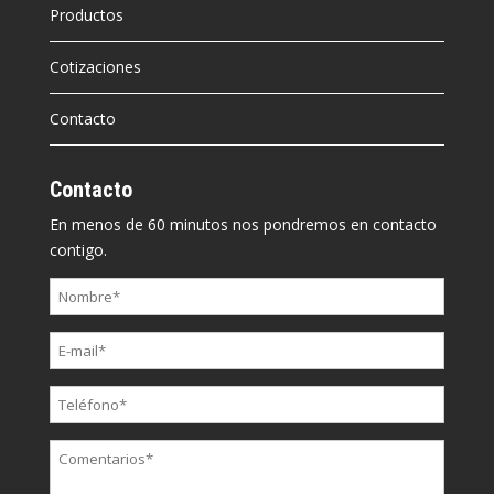
Productos
Cotizaciones
Contacto
Contacto
En menos de 60 minutos nos pondremos en contacto
contigo.