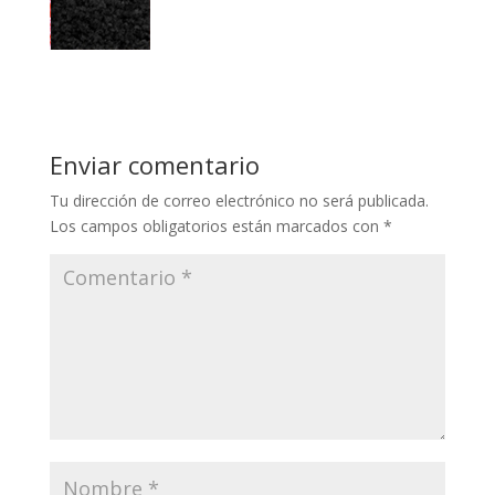
Enviar comentario
Tu dirección de correo electrónico no será publicada.
Los campos obligatorios están marcados con
*