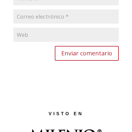
VISTO EN