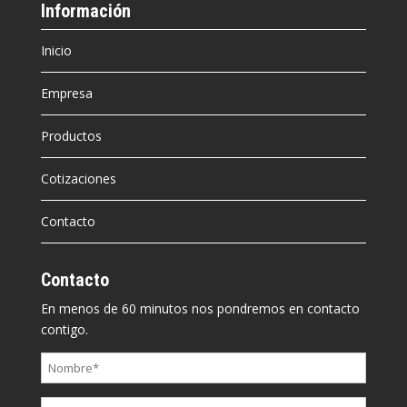
Información
Inicio
Empresa
Productos
Cotizaciones
Contacto
Contacto
En menos de 60 minutos nos pondremos en contacto
contigo.