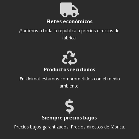

Fletes económicos
¡Surtimos a toda la república a precios directos de
fábrica!

Productos reciclados
¡En Unimat estamos comprometidos con el medio
ambiente!

Siempre precios bajos
Precios bajos garantizados. Precios directos de fábrica.