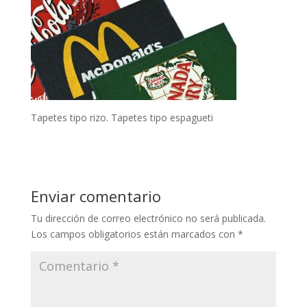
Tapetes tipo rizo. Tapetes tipo espagueti
Enviar comentario
Tu dirección de correo electrónico no será publicada.
Los campos obligatorios están marcados con
*