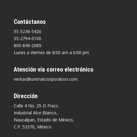
Contáctanos
55-5236-5420
55-2794-0100
800-849-2089
Lunes a Viernes de 8:00 am a 6:00 pm
Atención vía correo electrónico
ventas@unimatcorporation.com
Dirección
Calle 4 No. 25-D Fracc.
Industrial Alce Blanco,
Naucalpan, Estado de México,
C.P. 53370, México