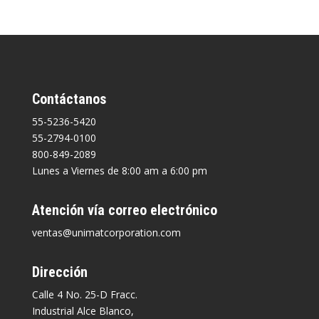
Contáctanos
55-5236-5420
55-2794-0100
800-849-2089
Lunes a Viernes de 8:00 am a 6:00 pm
Atención vía correo electrónico
ventas@unimatcorporation.com
Dirección
Calle 4 No. 25-D Fracc.
Industrial Alce Blanco,