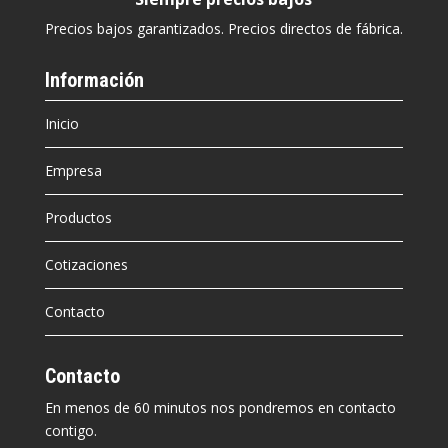
Precios bajos garantizados. Precios directos de fábrica.
Información
Inicio
Empresa
Productos
Cotizaciones
Contacto
Contacto
En menos de 60 minutos nos pondremos en contacto
contigo.