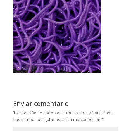
Enviar comentario
Tu dirección de correo electrónico no será publicada.
Los campos obligatorios están marcados con
*