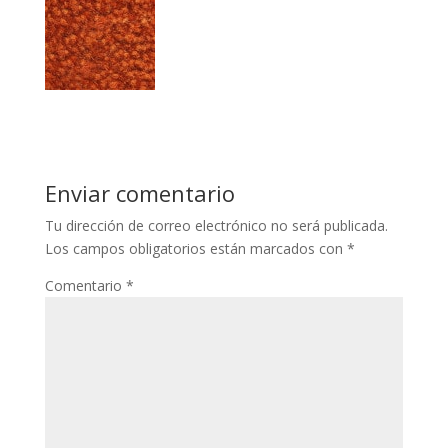
Enviar comentario
Tu dirección de correo electrónico no será publicada.
Los campos obligatorios están marcados con
*
Comentario
*