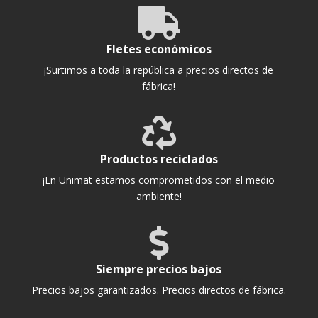

Fletes económicos
¡Surtimos a toda la república a precios directos de
fábrica!

Productos reciclados
¡En Unimat estamos comprometidos con el medio
ambiente!

Siempre precios bajos
Precios bajos garantizados. Precios directos de fábrica.