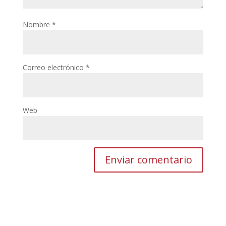
Nombre
*
Correo electrónico
*
Web