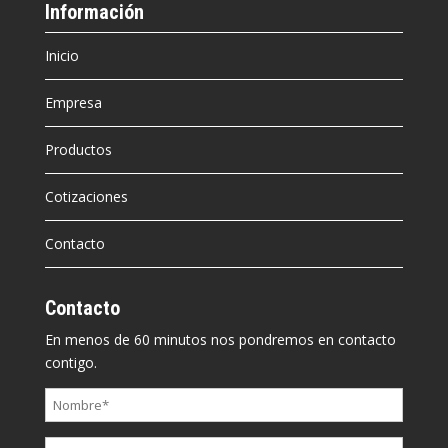
Información
Inicio
Empresa
Productos
Cotizaciones
Contacto
Contacto
En menos de 60 minutos nos pondremos en contacto
contigo.