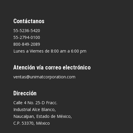
Contáctanos
55-5236-5420
55-2794-0100
800-849-2089
Lunes a Viernes de 8:00 am a 6:00 pm
Atención vía correo electrónico
ventas@unimatcorporation.com
Dirección
Calle 4 No. 25-D Fracc.
Industrial Alce Blanco,
Naucalpan, Estado de México,
C.P. 53370, México