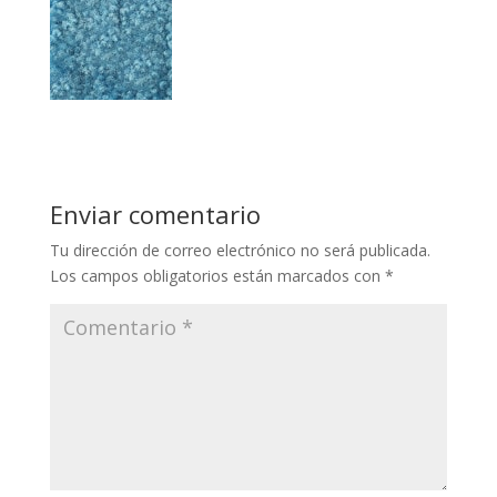
Enviar comentario
Tu dirección de correo electrónico no será publicada.
Los campos obligatorios están marcados con
*