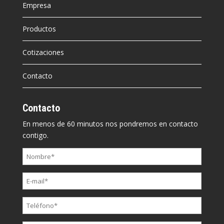
Empresa
Productos
Cotizaciones
Contacto
Contacto
En menos de 60 minutos nos pondremos en contacto
contigo.