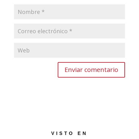
VISTO EN