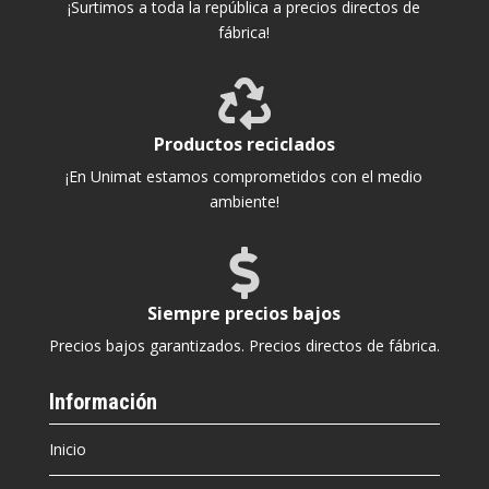
¡Surtimos a toda la república a precios directos de
fábrica!

Productos reciclados
¡En Unimat estamos comprometidos con el medio
ambiente!

Siempre precios bajos
Precios bajos garantizados. Precios directos de fábrica.
Información
Inicio