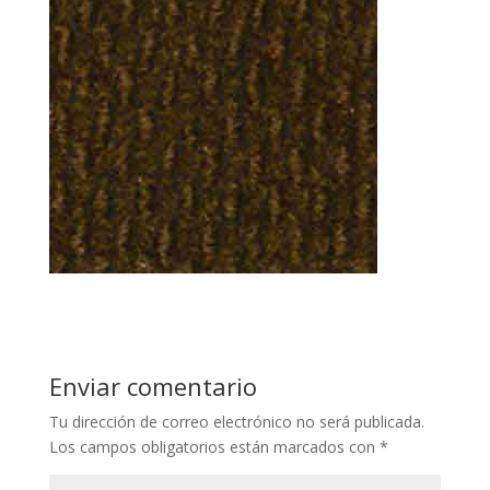
Enviar comentario
Tu dirección de correo electrónico no será publicada.
Los campos obligatorios están marcados con
*