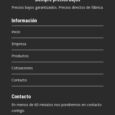
Precios bajos garantizados. Precios directos de fábrica.
Información
Inicio
Empresa
Productos
Cotizaciones
Contacto
Contacto
En menos de 60 minutos nos pondremos en contacto
contigo.