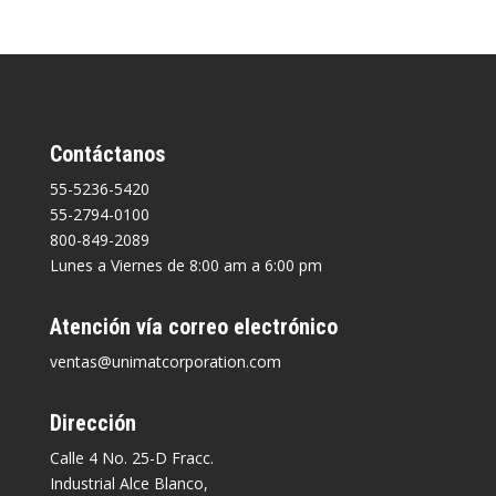
Contáctanos
55-5236-5420
55-2794-0100
800-849-2089
Lunes a Viernes de 8:00 am a 6:00 pm
Atención vía correo electrónico
ventas@unimatcorporation.com
Dirección
Calle 4 No. 25-D Fracc.
Industrial Alce Blanco,