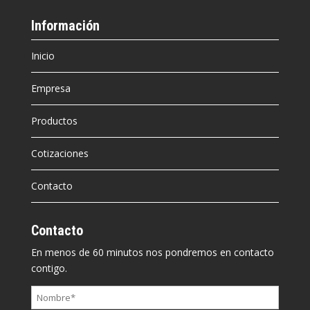
Información
Inicio
Empresa
Productos
Cotizaciones
Contacto
Contacto
En menos de 60 minutos nos pondremos en contacto
contigo.