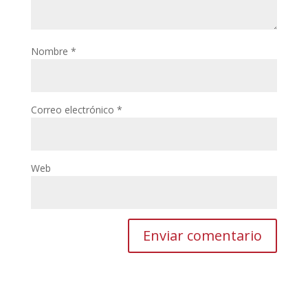
Nombre
*
Correo electrónico
*
Web