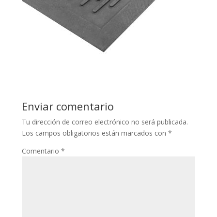
Enviar comentario
Tu dirección de correo electrónico no será publicada.
Los campos obligatorios están marcados con
*
Comentario
*