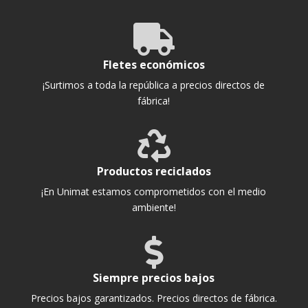

Fletes económicos
¡Surtimos a toda la república a precios directos de
fábrica!

Productos reciclados
¡En Unimat estamos comprometidos con el medio
ambiente!

Siempre precios bajos
Precios bajos garantizados. Precios directos de fábrica.