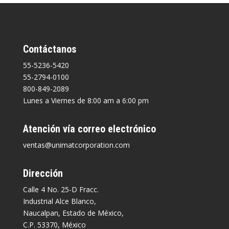
Contáctanos
55-5236-5420
55-2794-0100
800-849-2089
Lunes a Viernes de 8:00 am a 6:00 pm
Atención vía correo electrónico
ventas@unimatcorporation.com
Dirección
Calle 4 No. 25-D Fracc.
Industrial Alce Blanco,
Naucalpan, Estado de México,
C.P. 53370, México