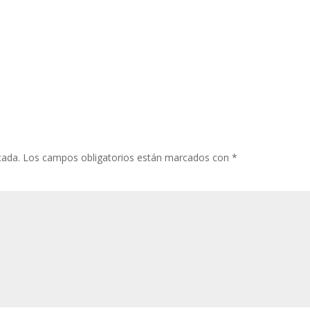
cada.
Los campos obligatorios están marcados con
*