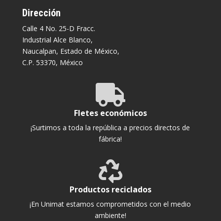
Dirección
Calle 4 No. 25-D Fracc.
Industrial Alce Blanco,
Naucalpan, Estado de México,
C.P. 53370, México

Fletes económicos
¡Surtimos a toda la república a precios directos de
fábrica!

Productos reciclados
¡En Unimat estamos comprometidos con el medio
ambiente!