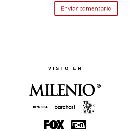
VISTO EN