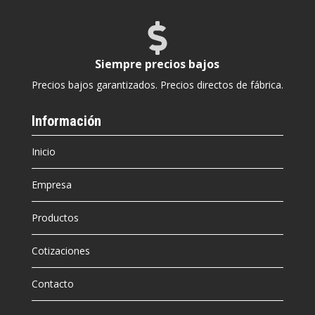

Siempre precios bajos
Precios bajos garantizados. Precios directos de fábrica.
Información
Inicio
Empresa
Productos
Cotizaciones
Contacto