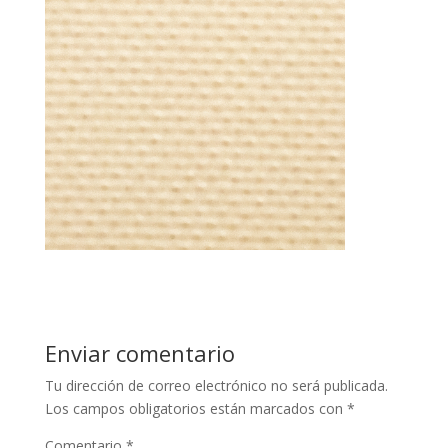
Enviar comentario
Tu dirección de correo electrónico no será publicada.
Los campos obligatorios están marcados con
*
Comentario
*