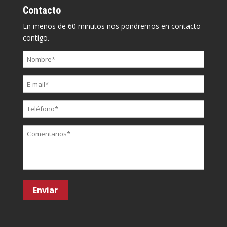
Contacto
En menos de 60 minutos nos pondremos en contacto
contigo.