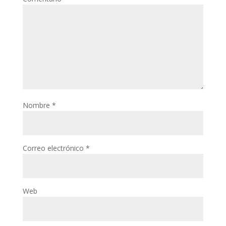
Nombre
*
Correo electrónico
*
Web