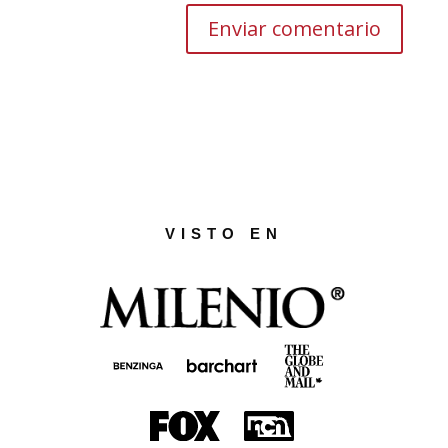
VISTO EN