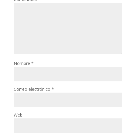
Nombre
*
Correo electrónico
*
Web