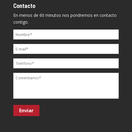
Contacto
En menos de 60 minutos nos pondremos en contacto
contigo.