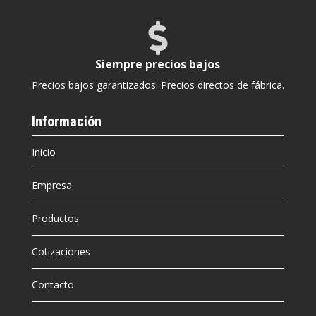

Siempre precios bajos
Precios bajos garantizados. Precios directos de fábrica.
Información
Inicio
Empresa
Productos
Cotizaciones
Contacto