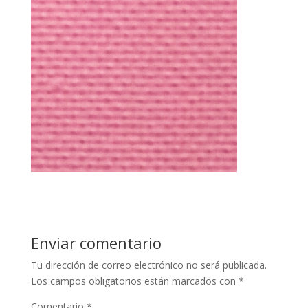
Enviar comentario
Tu dirección de correo electrónico no será publicada.
Los campos obligatorios están marcados con
*
Comentario
*