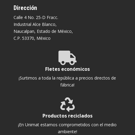
Dirección
Calle 4 No. 25-D Fracc.
Industrial Alce Blanco,
Naucalpan, Estado de México,
C.P. 53370, México

Fletes económicos
¡Surtimos a toda la república a precios directos de
fábrica!

Productos reciclados
¡En Unimat estamos comprometidos con el medio
ambiente!