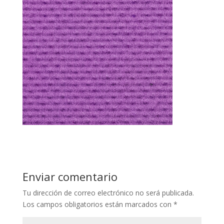
Enviar comentario
Tu dirección de correo electrónico no será publicada.
Los campos obligatorios están marcados con
*