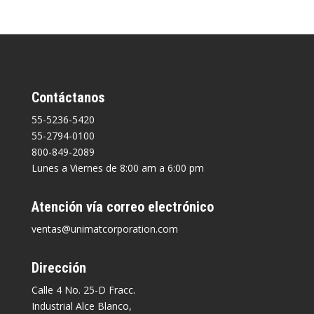
Contáctanos
55-5236-5420
55-2794-0100
800-849-2089
Lunes a Viernes de 8:00 am a 6:00 pm
Atención vía correo electrónico
ventas@unimatcorporation.com
Dirección
Calle 4 No. 25-D Fracc.
Industrial Alce Blanco,