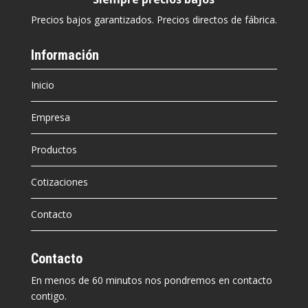
Precios bajos garantizados. Precios directos de fábrica.
Información
Inicio
Empresa
Productos
Cotizaciones
Contacto
Contacto
En menos de 60 minutos nos pondremos en contacto
contigo.