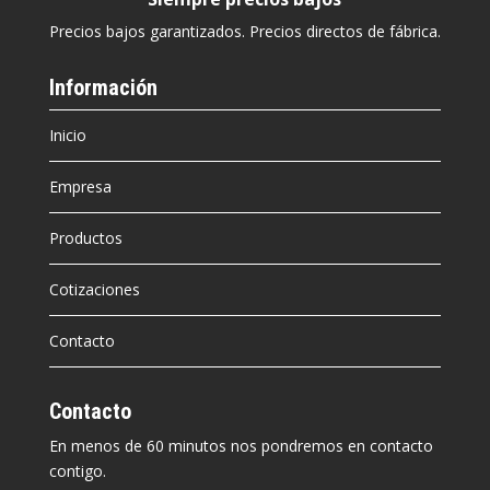
Precios bajos garantizados. Precios directos de fábrica.
Información
Inicio
Empresa
Productos
Cotizaciones
Contacto
Contacto
En menos de 60 minutos nos pondremos en contacto
contigo.