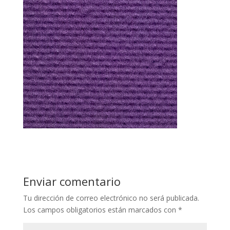
Enviar comentario
Tu dirección de correo electrónico no será publicada.
Los campos obligatorios están marcados con
*