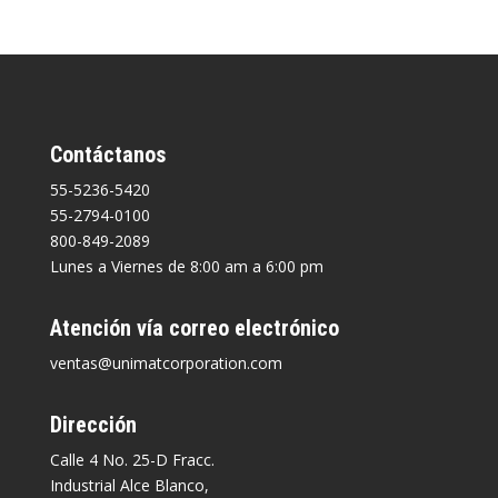
Contáctanos
55-5236-5420
55-2794-0100
800-849-2089
Lunes a Viernes de 8:00 am a 6:00 pm
Atención vía correo electrónico
ventas@unimatcorporation.com
Dirección
Calle 4 No. 25-D Fracc.
Industrial Alce Blanco,