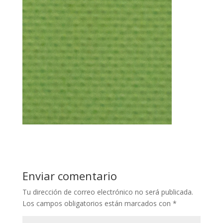
Enviar comentario
Tu dirección de correo electrónico no será publicada.
Los campos obligatorios están marcados con
*