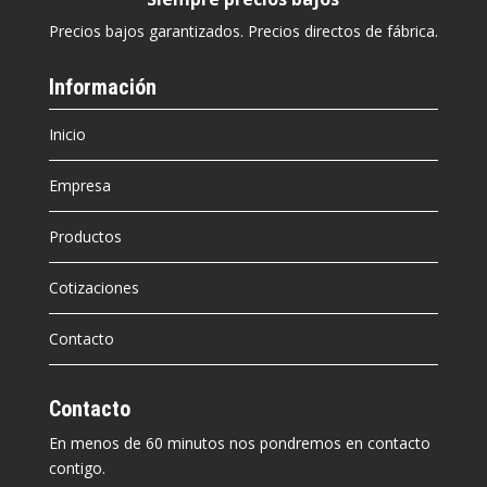
Precios bajos garantizados. Precios directos de fábrica.
Información
Inicio
Empresa
Productos
Cotizaciones
Contacto
Contacto
En menos de 60 minutos nos pondremos en contacto
contigo.