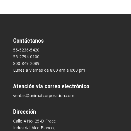
Contáctanos
55-5236-5420
55-2794-0100
800-849-2089
Lunes a Viernes de 8:00 am a 6:00 pm
Atención vía correo electrónico
ventas@unimatcorporation.com
Dirección
Calle 4 No. 25-D Fracc.
Industrial Alce Blanco,