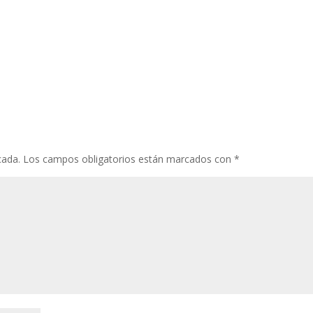
cada.
Los campos obligatorios están marcados con
*