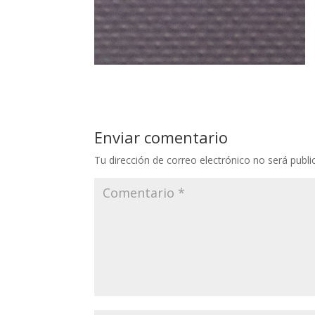
Enviar comentario
Tu dirección de correo electrónico no será publi