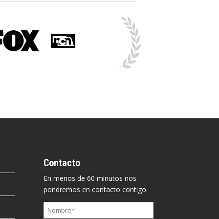
Contacto
En menos de 60 minutos nos
pondremos en contacto contigo.