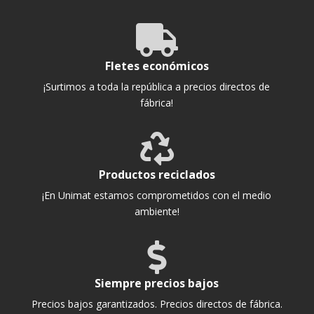

Fletes económicos
¡Surtimos a toda la república a precios directos de
fábrica!

Productos reciclados
¡En Unimat estamos comprometidos con el medio
ambiente!

Siempre precios bajos
Precios bajos garantizados. Precios directos de fábrica.