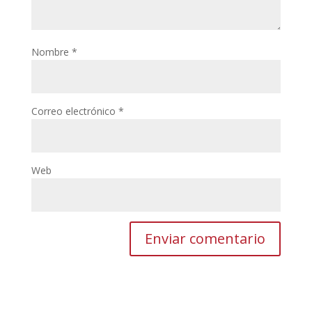
Nombre
*
Correo electrónico
*
Web