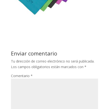
Enviar comentario
Tu dirección de correo electrónico no será publicada.
Los campos obligatorios están marcados con
*
Comentario
*