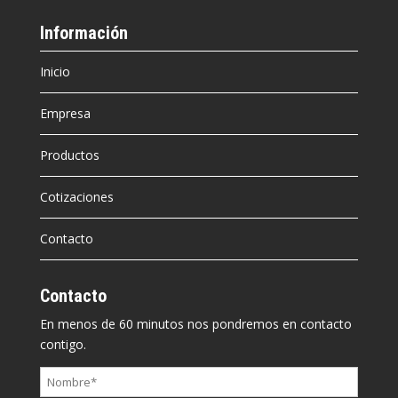
Información
Inicio
Empresa
Productos
Cotizaciones
Contacto
Contacto
En menos de 60 minutos nos pondremos en contacto
contigo.