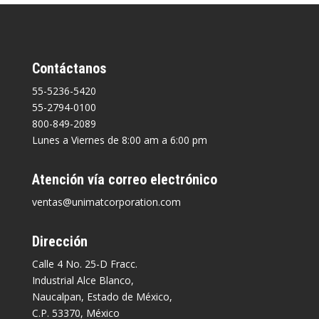
Contáctanos
55-5236-5420
55-2794-0100
800-849-2089
Lunes a Viernes de 8:00 am a 6:00 pm
Atención vía correo electrónico
ventas@unimatcorporation.com
Dirección
Calle 4 No. 25-D Fracc.
Industrial Alce Blanco,
Naucalpan, Estado de México,
C.P. 53370, México