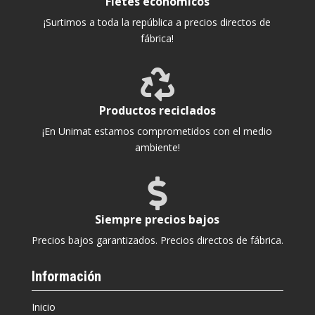
Fletes económicos
¡Surtimos a toda la república a precios directos de
fábrica!

Productos reciclados
¡En Unimat estamos comprometidos con el medio
ambiente!

Siempre precios bajos
Precios bajos garantizados. Precios directos de fábrica.
Información
Inicio