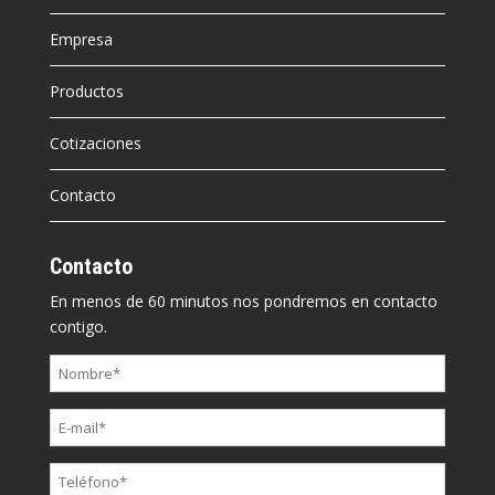
Empresa
Productos
Cotizaciones
Contacto
Contacto
En menos de 60 minutos nos pondremos en contacto
contigo.