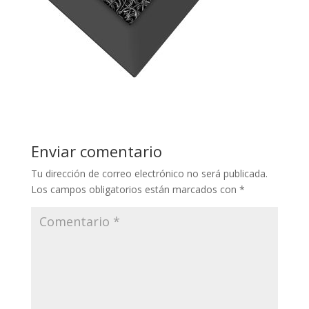
Enviar comentario
Tu dirección de correo electrónico no será publicada.
Los campos obligatorios están marcados con
*