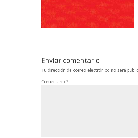
Enviar comentario
Tu dirección de correo electrónico no será publi
Comentario
*