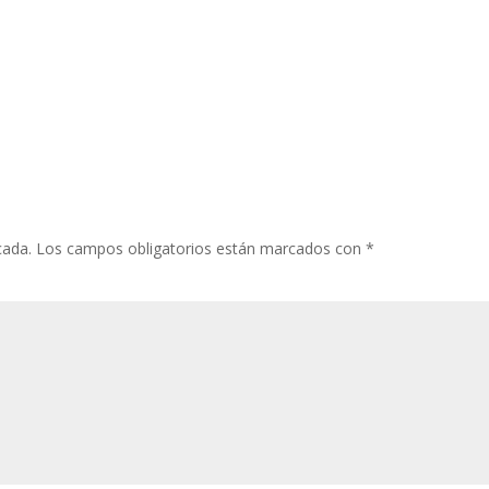
cada.
Los campos obligatorios están marcados con
*