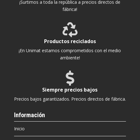
¡Surtimos a toda la república a precios directos de
fábrica!

Productos reciclados
¡En Unimat estamos comprometidos con el medio
ambiente!

Siempre precios bajos
Precios bajos garantizados. Precios directos de fábrica.
Información
Inicio