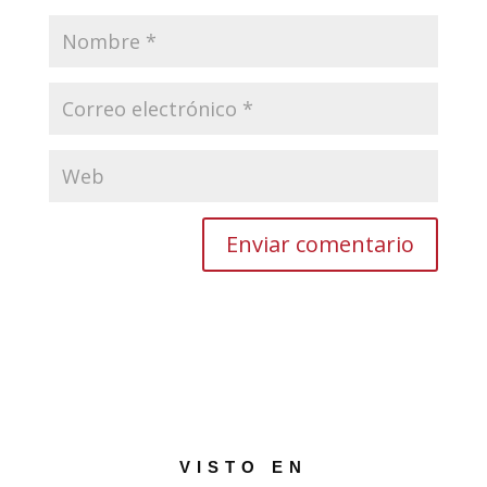
VISTO EN