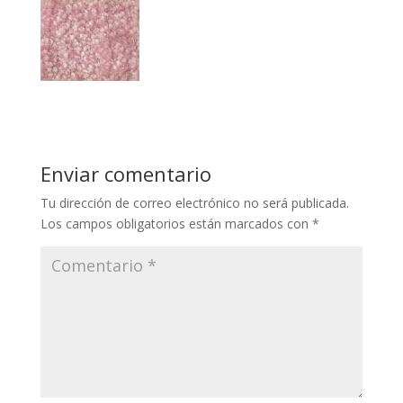
Enviar comentario
Tu dirección de correo electrónico no será publicada.
Los campos obligatorios están marcados con
*