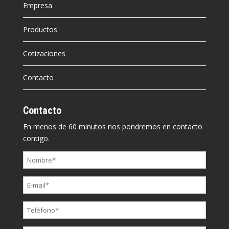
Empresa
Productos
Cotizaciones
Contacto
Contacto
En menos de 60 minutos nos pondremos en contacto
contigo.