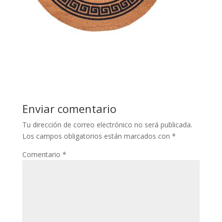
Enviar comentario
Tu dirección de correo electrónico no será publicada.
Los campos obligatorios están marcados con
*
Comentario
*