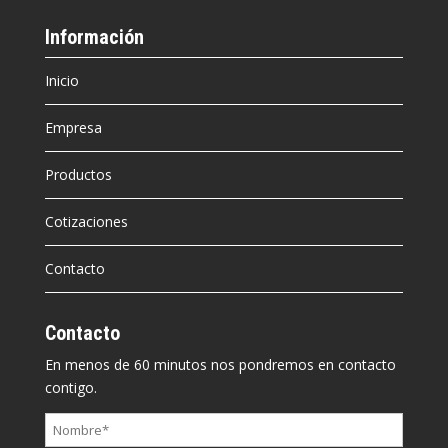
Información
Inicio
Empresa
Productos
Cotizaciones
Contacto
Contacto
En menos de 60 minutos nos pondremos en contacto
contigo.