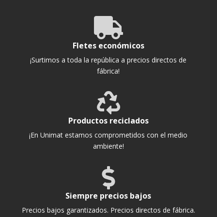

Fletes económicos
¡Surtimos a toda la república a precios directos de
fábrica!

Productos reciclados
¡En Unimat estamos comprometidos con el medio
ambiente!

Siempre precios bajos
Precios bajos garantizados. Precios directos de fábrica.