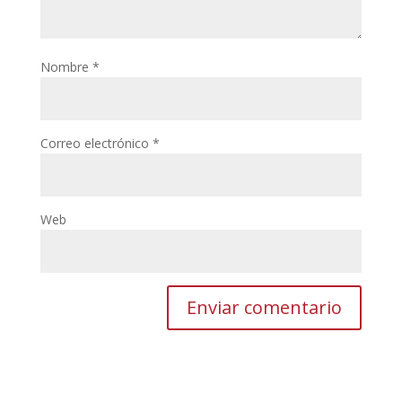
Nombre
*
Correo electrónico
*
Web