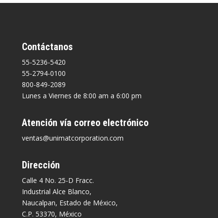
Contáctanos
55-5236-5420
55-2794-0100
800-849-2089
Lunes a Viernes de 8:00 am a 6:00 pm
Atención vía correo electrónico
ventas@unimatcorporation.com
Dirección
Calle 4 No. 25-D Fracc.
Industrial Alce Blanco,
Naucalpan, Estado de México,
C.P. 53370, México