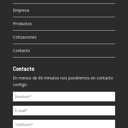
Empresa
Productos
Cotizaciones
Contacto
Contacto
En menos de 60 minutos nos pondremos en contacto
contigo.