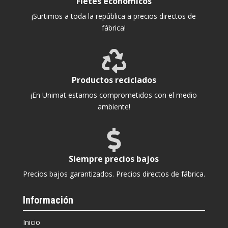
Fletes económicos
¡Surtimos a toda la república a precios directos de
fábrica!

Productos reciclados
¡En Unimat estamos comprometidos con el medio
ambiente!

Siempre precios bajos
Precios bajos garantizados. Precios directos de fábrica.
Información
Inicio