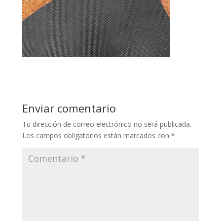
Enviar comentario
Tu dirección de correo electrónico no será publicada.
Los campos obligatorios están marcados con
*